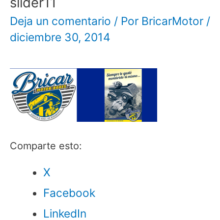
slider11
Deja un comentario
/ Por
BricarMotor
/
diciembre 30, 2014
Comparte esto:
X
Facebook
LinkedIn