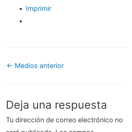
Imprimir
←
Medios anterior
Deja una respuesta
Tu dirección de correo electrónico no