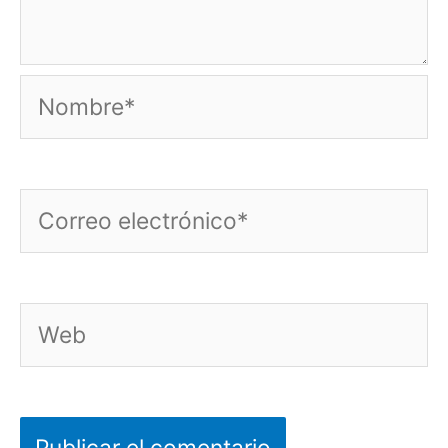
Nombre*
Correo
electrónico*
Web