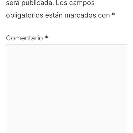
será publicada.
Los campos
obligatorios están marcados con
*
Comentario
*