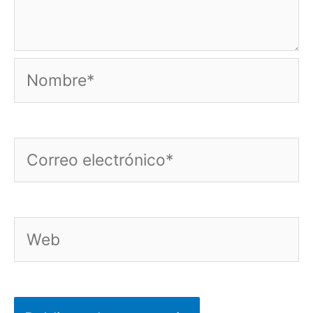
Nombre*
Correo
electrónico*
Web