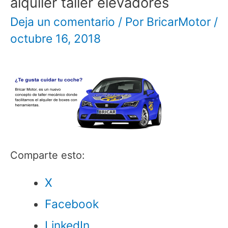
alquiler taller elevadores
Deja un comentario
/ Por
BricarMotor
/
octubre 16, 2018
Comparte esto:
X
Facebook
LinkedIn