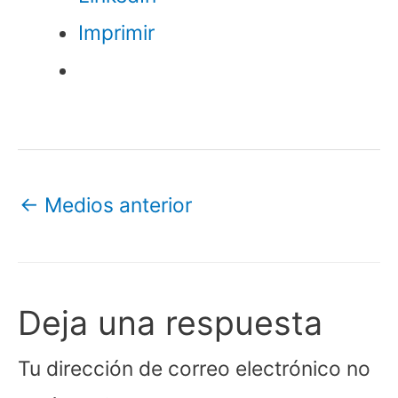
Imprimir
←
Medios anterior
Deja una respuesta
Tu dirección de correo electrónico no