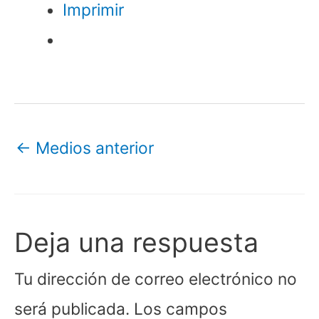
Imprimir
←
Medios anterior
Deja una respuesta
Tu dirección de correo electrónico no
será publicada.
Los campos