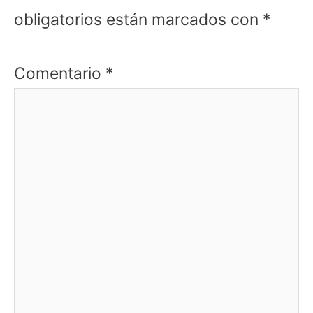
obligatorios están marcados con
*
Comentario
*