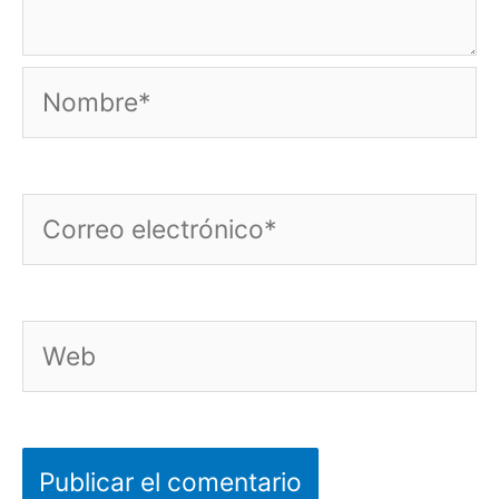
Nombre*
Correo
electrónico*
Web