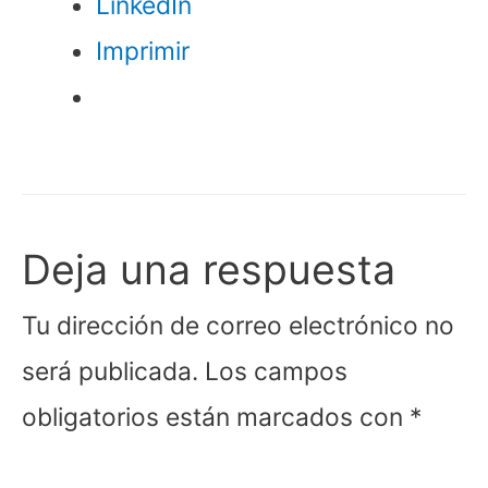
LinkedIn
Imprimir
Deja una respuesta
Tu dirección de correo electrónico no
será publicada.
Los campos
obligatorios están marcados con
*