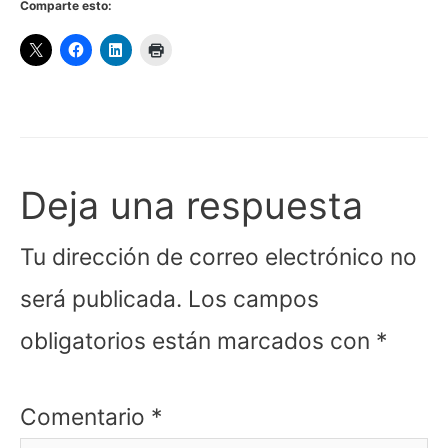
Comparte esto:
Deja una respuesta
Tu dirección de correo electrónico no
será publicada.
Los campos
obligatorios están marcados con
*
Comentario
*