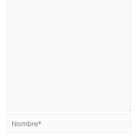
Nombre*