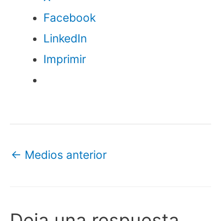
Facebook
LinkedIn
Imprimir
←
Medios anterior
Deja una respuesta