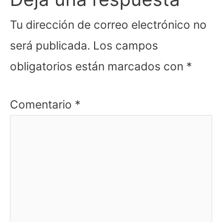
Tu dirección de correo electrónico no
será publicada.
Los campos
obligatorios están marcados con
*
Comentario
*