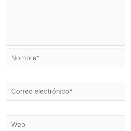
Nombre*
Correo
electrónico*
Web