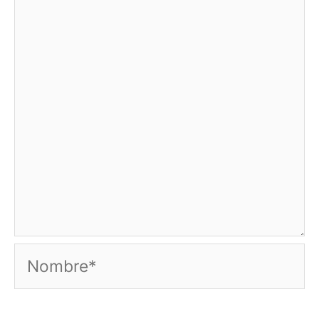
Nombre*