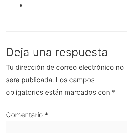
Deja una respuesta
Tu dirección de correo electrónico no
será publicada.
Los campos
obligatorios están marcados con
*
Comentario
*