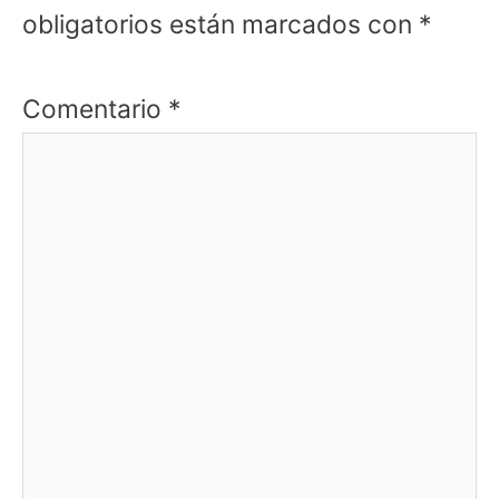
obligatorios están marcados con
*
Comentario
*