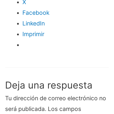
X
Facebook
LinkedIn
Imprimir
Deja una respuesta
Tu dirección de correo electrónico no
será publicada.
Los campos