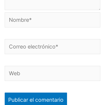
Nombre*
Correo
electrónico*
Web