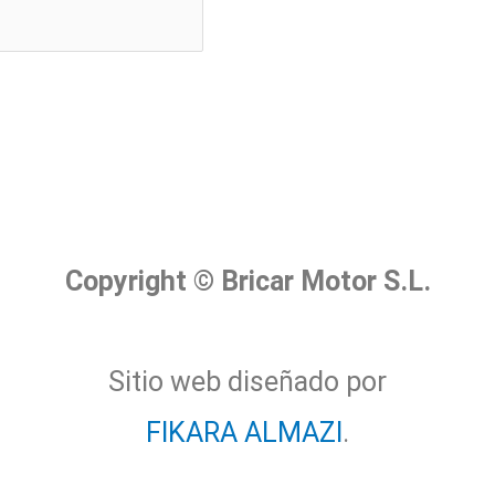
Copyright © Bricar Motor S.L.
Sitio web diseñado por
FIKARA ALMAZI
.