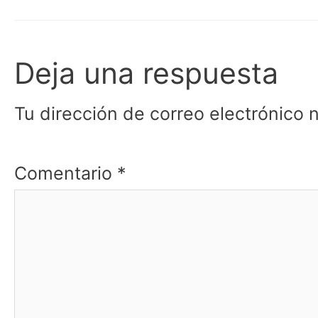
Deja una respuesta
Tu dirección de correo electrónico 
Comentario
*