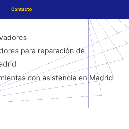
Contacto