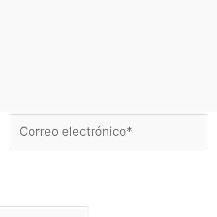
Correo
electrónico*