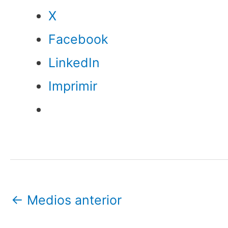
X
Facebook
LinkedIn
Imprimir
←
Medios anterior