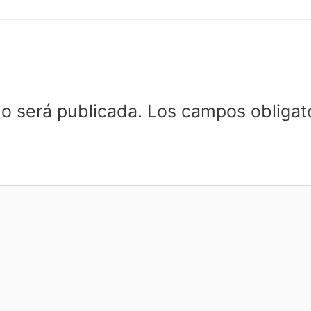
no será publicada.
Los campos obligat