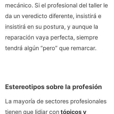
mecánico. Si el profesional del taller le
da un veredicto diferente, insistirá e
insistirá en su postura, y aunque la
reparación vaya perfecta, siempre
tendrá algún “pero” que remarcar.
Estereotipos sobre la profesión
La mayoría de sectores profesionales
tienen que lidiar con
tópicos y