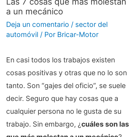
Las 7 cosas que más molestan
a un mecánico
Deja un comentario
/
sector del
automóvil
/ Por
Bricar-Motor
En casi todos los trabajos existen
cosas positivas y otras que no lo son
tanto. Son “gajes del oficio”, se suele
decir. Seguro que hay cosas que a
cualquier persona no le gusta de su
trabajo. Sin embargo, ¿
cuáles son las