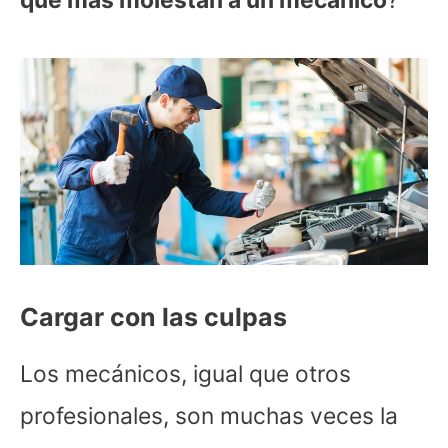
que más molestan a un mecánico
?
Cargar con las culpas
Los mecánicos, igual que otros
profesionales, son muchas veces la