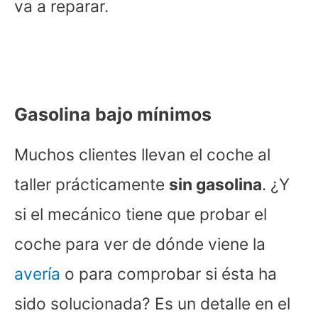
va a reparar.
Gasolina bajo mínimos
Muchos clientes llevan el coche al
taller prácticamente
sin gasolina
. ¿Y
si el mecánico tiene que probar el
coche para ver de dónde viene la
avería
o para comprobar si ésta ha
sido solucionada? Es un detalle en el