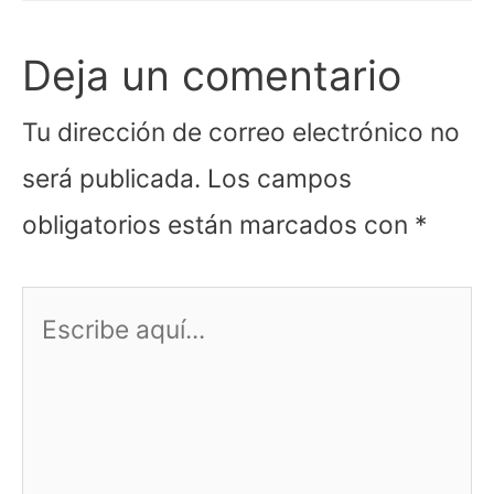
Deja un comentario
Tu dirección de correo electrónico no
será publicada.
Los campos
obligatorios están marcados con
*
Escribe
aquí...