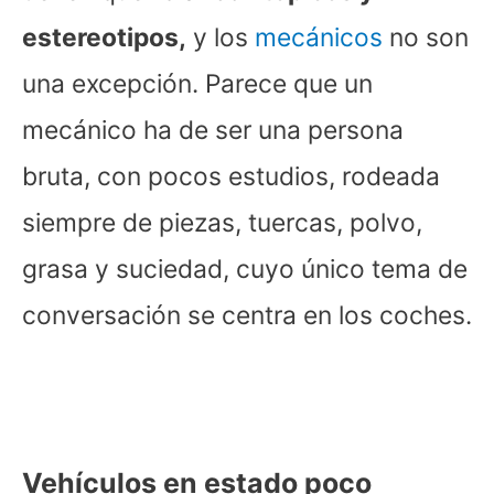
estereotipos,
y los
mecánicos
no son
una excepción. Parece que un
mecánico ha de ser una persona
bruta, con pocos estudios, rodeada
siempre de piezas, tuercas, polvo,
grasa y suciedad, cuyo único tema de
conversación se centra en los coches.
Vehículos en estado poco