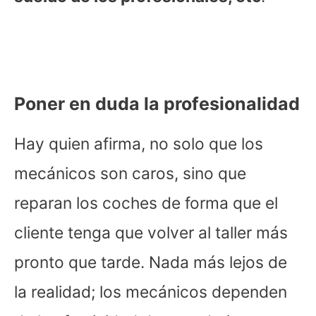
Poner en duda la profesionalidad
Hay quien afirma, no solo que los
mecánicos son caros, sino que
reparan los coches de forma que el
cliente tenga que volver al taller más
pronto que tarde. Nada más lejos de
la realidad; los mecánicos dependen