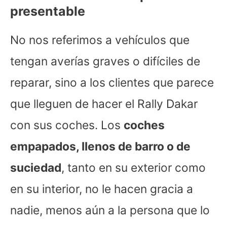
presentable
No nos referimos a vehículos que
tengan averías graves o difíciles de
reparar, sino a los clientes que parece
que lleguen de hacer el Rally Dakar
con sus coches. Los
coches
empapados, llenos de barro o de
suciedad
, tanto en su exterior como
en su interior, no le hacen gracia a
nadie, menos aún a la persona que lo