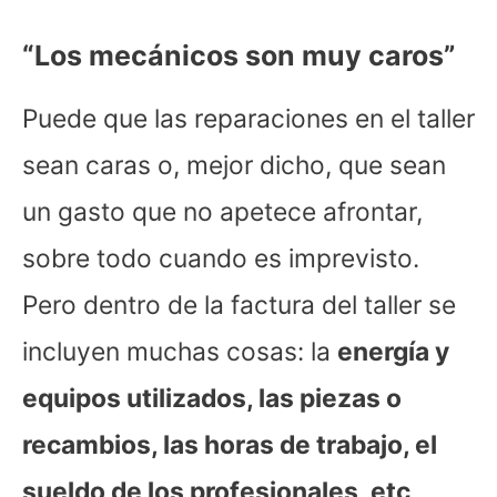
“Los mecánicos son muy caros”
Puede que las reparaciones en el taller
sean caras o, mejor dicho, que sean
un gasto que no apetece afrontar,
sobre todo cuando es imprevisto.
Pero dentro de la factura del taller se
incluyen muchas cosas: la
energía y
equipos utilizados, las piezas o
recambios, las horas de trabajo, el
sueldo de los profesionales, etc
.