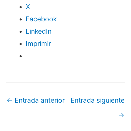
X
Facebook
LinkedIn
Imprimir
←
Entrada anterior
Entrada siguiente
→