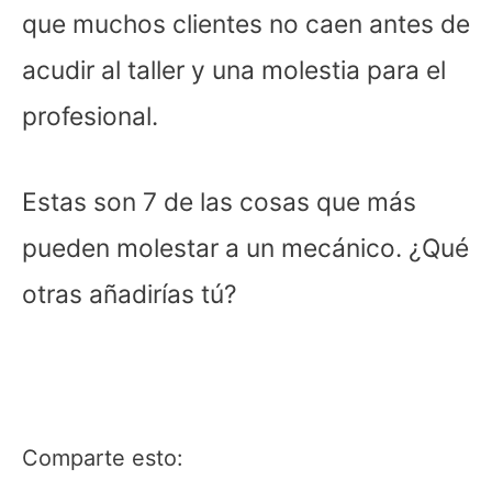
que muchos clientes no caen antes de
acudir al taller y una molestia para el
profesional.
Estas son 7 de las cosas que más
pueden molestar a un mecánico. ¿Qué
otras añadirías tú?
Comparte esto: