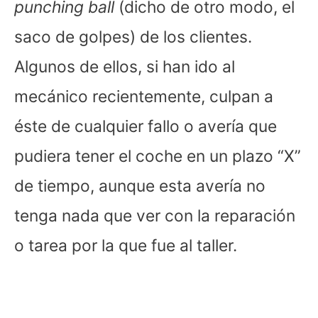
punching ball
(dicho de otro modo, el
saco de golpes) de los clientes.
Algunos de ellos, si han ido al
mecánico recientemente, culpan a
éste de cualquier fallo o avería que
pudiera tener el coche en un plazo “X”
de tiempo, aunque esta avería no
tenga nada que ver con la reparación
o tarea por la que fue al taller.