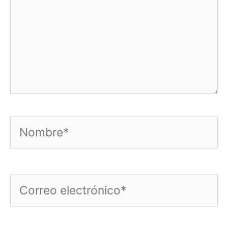
Nombre*
Correo
electrónico*