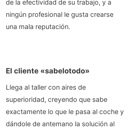
de la efectividad de su trabajo, y a
ningún profesional le gusta crearse
una mala reputación.
El cliente «sabelotodo»
Llega al taller con aires de
superioridad, creyendo que sabe
exactamente lo que le pasa al coche y
dándole de antemano la solución al