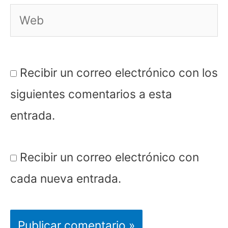
Web
Recibir un correo electrónico con los
siguientes comentarios a esta
entrada.
Recibir un correo electrónico con
cada nueva entrada.