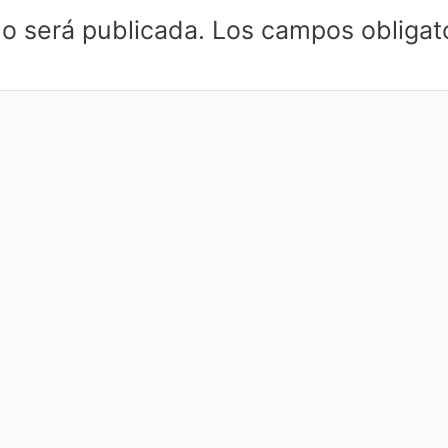
no será publicada.
Los campos obligat