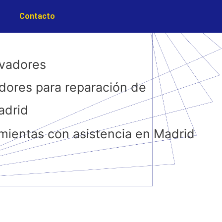
Contacto