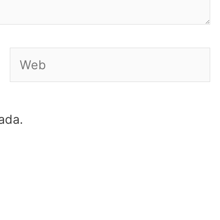
Web
ada.