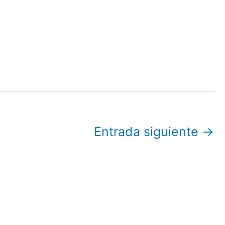
Entrada siguiente
→