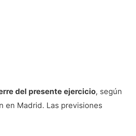
erre del presente ejercicio
, según
n en Madrid. Las previsiones