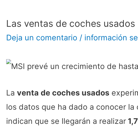
Las ventas de coches usados 
Deja un comentario
/
información se
La
venta de coches usados
experi
los datos que ha dado a conocer la
indican que se llegarán a realizar
1,7