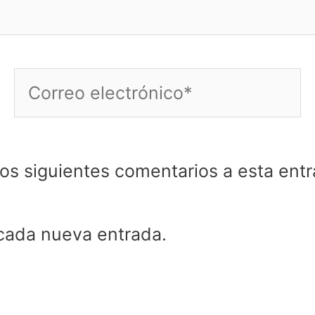
Correo
electrónico*
los siguientes comentarios a esta entr
 cada nueva entrada.