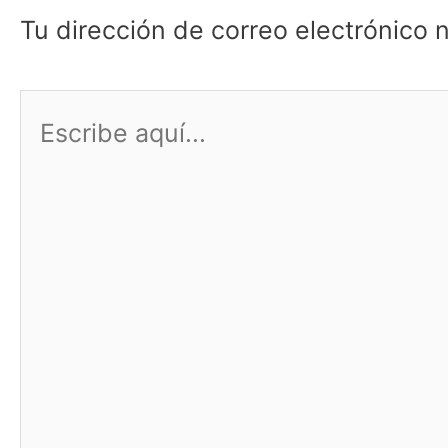
Tu dirección de correo electrónico 
Escribe
aquí...