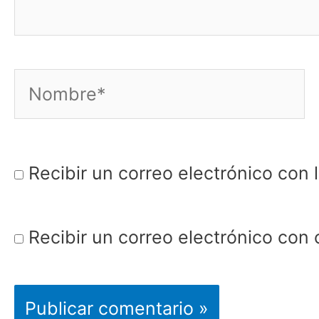
Nombre*
Recibir un correo electrónico con 
Recibir un correo electrónico con