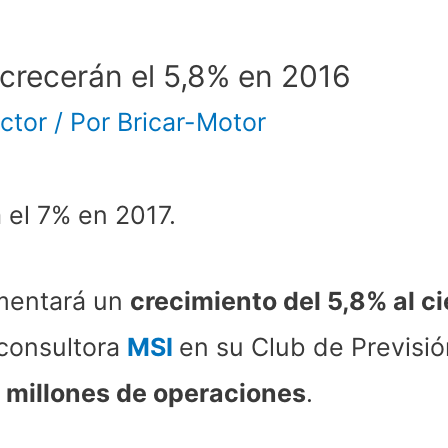
crecerán el 5,8% en 2016
ctor
/ Por
Bricar-Motor
mentará un
crecimiento del 5,8% al ci
 consultora
MSI
en su Club de Previsió
 millones de operaciones
.