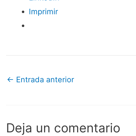
Imprimir
←
Entrada anterior
Deja un comentario