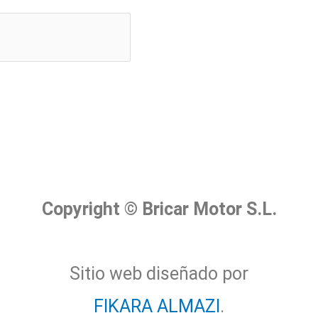
Copyright © Bricar Motor S.L.
Sitio web diseñado por
FIKARA ALMAZI
.