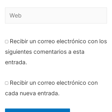
Web
Recibir un correo electrónico con los
siguientes comentarios a esta
entrada.
Recibir un correo electrónico con
cada nueva entrada.