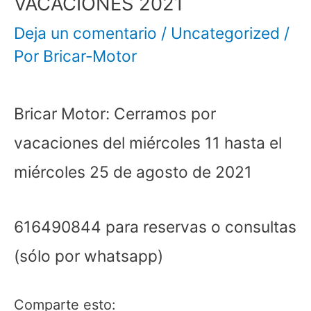
VACACIONES 2021
Deja un comentario
/
Uncategorized
/
Por
Bricar-Motor
Bricar Motor: Cerramos por
vacaciones del miércoles 11 hasta el
miércoles 25 de agosto de 2021
616490844 para reservas o consultas
(sólo por whatsapp)
Comparte esto: