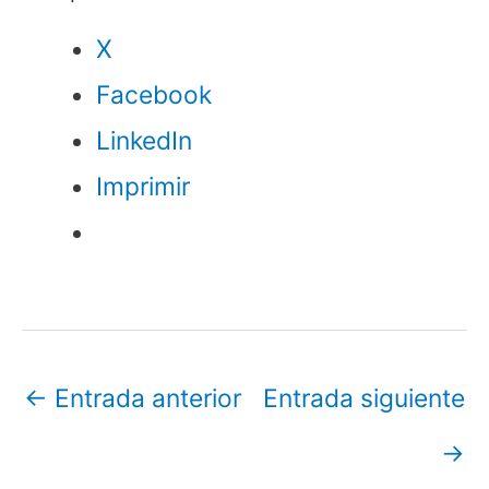
X
Facebook
LinkedIn
Imprimir
←
Entrada anterior
Entrada siguiente
→