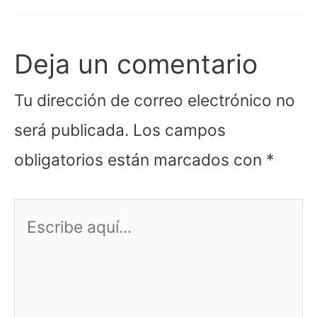
Deja un comentario
Tu dirección de correo electrónico no
será publicada.
Los campos
obligatorios están marcados con
*
Escribe
aquí...