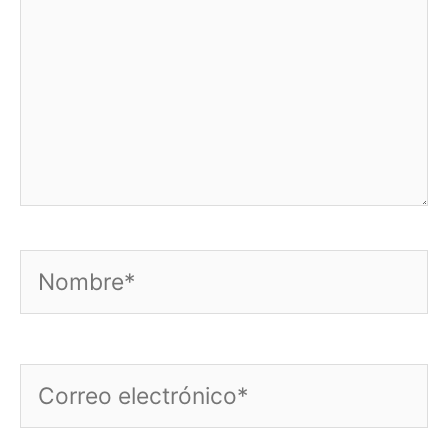
Nombre*
Correo
electrónico*