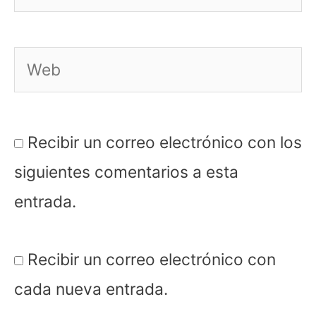
electrónico*
Web
Recibir un correo electrónico con los
siguientes comentarios a esta
entrada.
Recibir un correo electrónico con
cada nueva entrada.