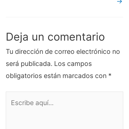
→
Deja un comentario
Tu dirección de correo electrónico no
será publicada.
Los campos
obligatorios están marcados con
*
Escribe
aquí...