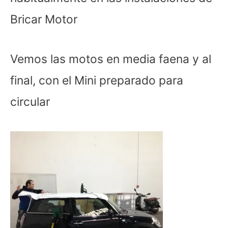
Bricar Motor
Vemos las motos en media faena y al
final, con el Mini preparado para
circular