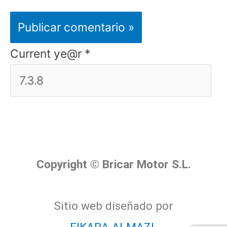
Current ye@r
*
Copyright © Bricar Motor S.L.
Sitio web diseñado por