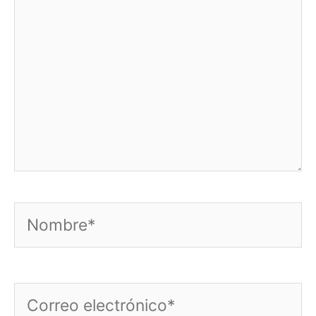
Nombre*
Correo