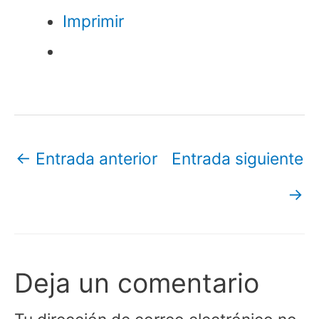
Imprimir
←
Entrada anterior
Entrada siguiente
→
Deja un comentario