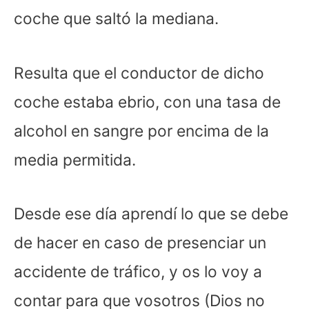
coche que saltó la mediana.
Resulta que el conductor de dicho
coche estaba ebrio, con una tasa de
alcohol en sangre por encima de la
media permitida.
Desde ese día aprendí lo que se debe
de hacer en caso de presenciar un
accidente de tráfico, y os lo voy a
contar para que vosotros (Dios no