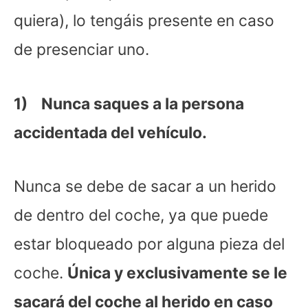
quiera), lo tengáis presente en caso
de presenciar uno.
1) Nunca saques a la persona
accidentada del vehículo.
Nunca se debe de sacar a un herido
de dentro del coche, ya que puede
estar bloqueado por alguna pieza del
coche.
Única y exclusivamente se le
sacará del coche al herido en caso