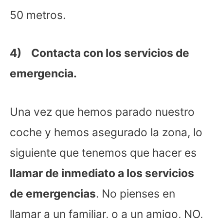
50 metros.
4) Contacta con los servicios de
emergencia.
Una vez que hemos parado nuestro
coche y hemos asegurado la zona, lo
siguiente que tenemos que hacer es
llamar de inmediato a los servicios
de emergencias
. No pienses en
llamar a un familiar, o a un amigo, NO,