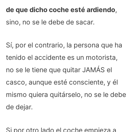
de que dicho coche esté ardiendo
,
sino, no se le debe de sacar.
Sí, por el contrario, la persona que ha
tenido el accidente es un motorista,
no se le tiene que quitar JAMÁS el
casco, aunque esté consciente, y él
mismo quiera quitárselo, no se le debe
de dejar.
Si por otro lado el coche empieza a