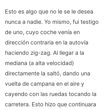
Esto es algo que no le se le desea
nunca a nadie. Yo mismo, fui testigo
de uno, cuyo coche venía en
dirección contraria en la autovía
haciendo zig-zag. Al llegar a la
mediana (a alta velocidad)
directamente la saltó, dando una
vuelta de campana en el aire y
cayendo con las ruedas tocando la
carretera. Esto hizo que continuara