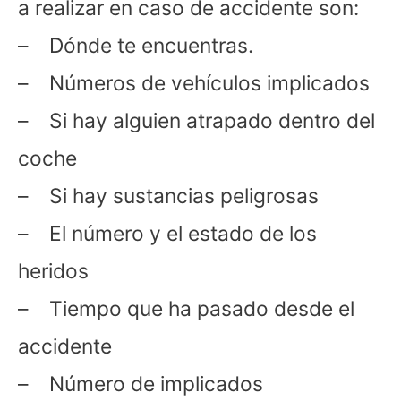
a realizar en caso de accidente son:
– Dónde te encuentras.
– Números de vehículos implicados
– Si hay alguien atrapado dentro del
coche
– Si hay sustancias peligrosas
– El número y el estado de los
heridos
– Tiempo que ha pasado desde el
accidente
– Número de implicados