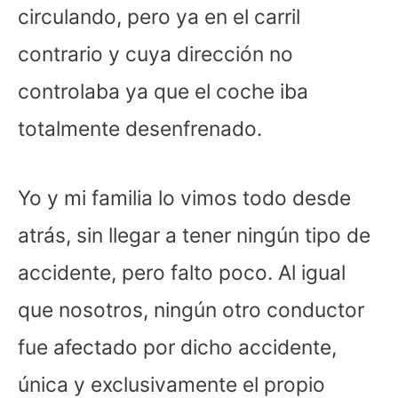
circulando, pero ya en el carril
contrario y cuya dirección no
controlaba ya que el coche iba
totalmente desenfrenado.
Yo y mi familia lo vimos todo desde
atrás, sin llegar a tener ningún tipo de
accidente, pero falto poco. Al igual
que nosotros, ningún otro conductor
fue afectado por dicho accidente,
única y exclusivamente el propio