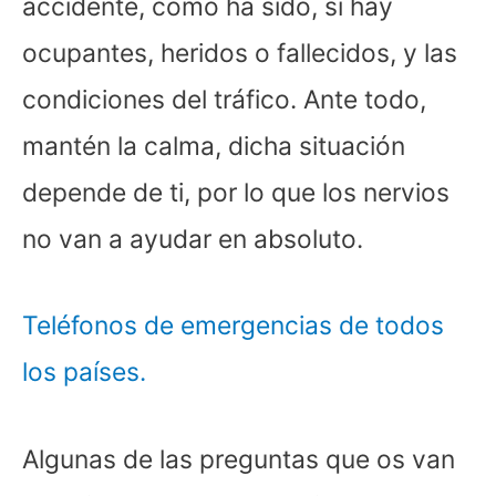
accidente, como ha sido, si hay
ocupantes, heridos o fallecidos, y las
condiciones del tráfico. Ante todo,
mantén la calma, dicha situación
depende de ti, por lo que los nervios
no van a ayudar en absoluto.
Teléfonos de emergencias de todos
los países.
Algunas de las preguntas que os van