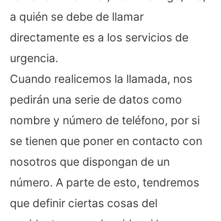
a quién se debe de llamar
directamente es a los servicios de
urgencia.
Cuando realicemos la llamada, nos
pedirán una serie de datos como
nombre y número de teléfono, por si
se tienen que poner en contacto con
nosotros que dispongan de un
número. A parte de esto, tendremos
que definir ciertas cosas del