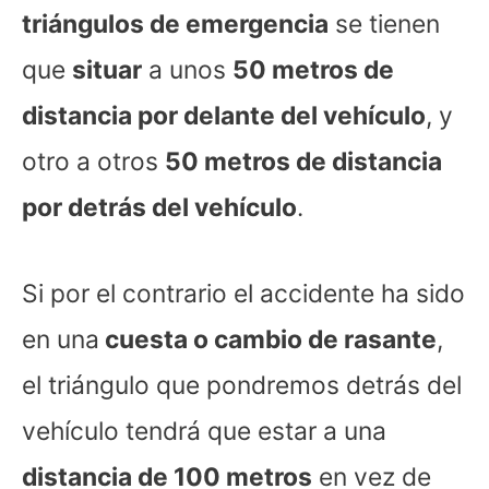
triángulos de emergencia
se tienen
que
situar
a unos
50 metros de
distancia por delante del vehículo
, y
otro a otros
50 metros de distancia
por detrás del vehículo
.
Si por el contrario el accidente ha sido
en una
cuesta o cambio de rasante
,
el triángulo que pondremos detrás del
vehículo tendrá que estar a una
distancia de 100 metros
en vez de