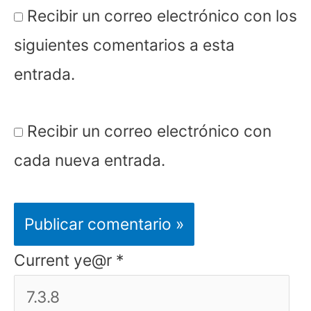
Recibir un correo electrónico con los
siguientes comentarios a esta
entrada.
Recibir un correo electrónico con
cada nueva entrada.
Current ye@r
*