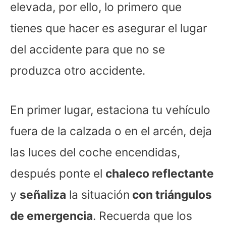
elevada, por ello, lo primero que
tienes que hacer es asegurar el lugar
del accidente para que no se
produzca otro accidente.
En primer lugar, estaciona tu vehículo
fuera de la calzada o en el arcén, deja
las luces del coche encendidas,
después ponte el
chaleco reflectante
y
señaliza
la situación
con triángulos
de emergencia
. Recuerda que los