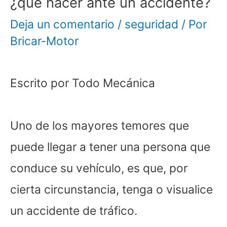
¿qué hacer ante un accidente?
Deja un comentario
/
seguridad
/ Por
Bricar-Motor
Escrito por Todo Mecánica
Uno de los mayores temores que
puede llegar a tener una persona que
conduce su vehículo, es que, por
cierta circunstancia, tenga o visualice
un accidente de tráfico.