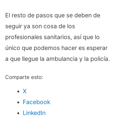
El resto de pasos que se deben de
seguir ya son cosa de los
profesionales sanitarios, así que lo
único que podemos hacer es esperar
a que llegue la ambulancia y la policía.
Comparte esto:
X
Facebook
LinkedIn