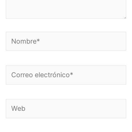
Nombre*
Correo
electrónico*
Web