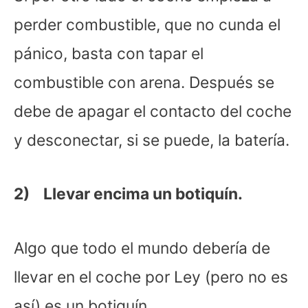
perder combustible, que no cunda el
pánico, basta con tapar el
combustible con arena. Después se
debe de apagar el contacto del coche
y desconectar, si se puede, la batería.
2) Llevar encima un botiquín.
Algo que todo el mundo debería de
llevar en el coche por Ley (pero no es
así) es un botiquín.