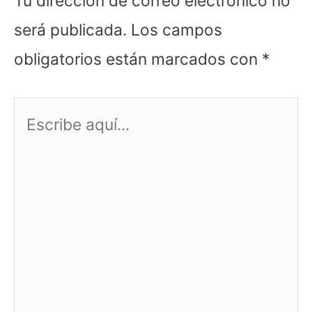
Tu dirección de correo electrónico no
será publicada.
Los campos
obligatorios están marcados con
*
Escribe
aquí...