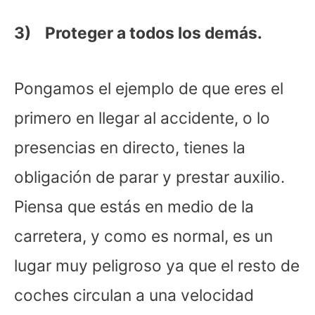
3) Proteger a todos los demás.
Pongamos el ejemplo de que eres el
primero en llegar al accidente, o lo
presencias en directo, tienes la
obligación de parar y prestar auxilio.
Piensa que estás en medio de la
carretera, y como es normal, es un
lugar muy peligroso ya que el resto de
coches circulan a una velocidad