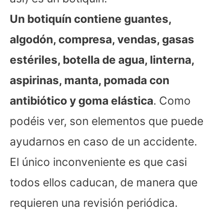
Un botiquín contiene guantes,
algodón, compresa, vendas, gasas
estériles, botella de agua, linterna,
aspirinas, manta, pomada con
antibiótico y goma elástica
. Como
podéis ver, son elementos que puede
ayudarnos en caso de un accidente.
El único inconveniente es que casi
todos ellos caducan, de manera que
requieren una revisión periódica.