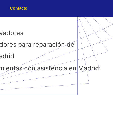
Contacto