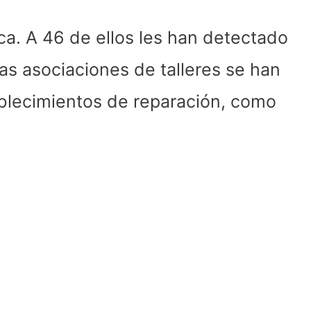
a. A 46 de ellos les han detectado
s asociaciones de talleres se han
tablecimientos de reparación, como