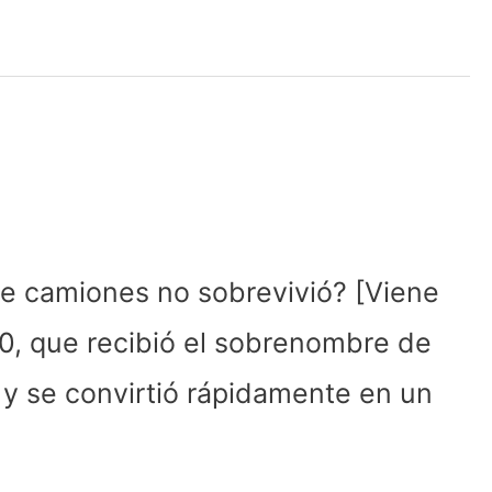
e camiones no sobrevivió? [Viene
0, que recibió el sobrenombre de
 y se convirtió rápidamente en un