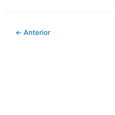
←
Anterior