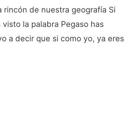
rincón de nuestra geografía Si
 visto la palabra Pegaso has
o a decir que si como yo, ya eres